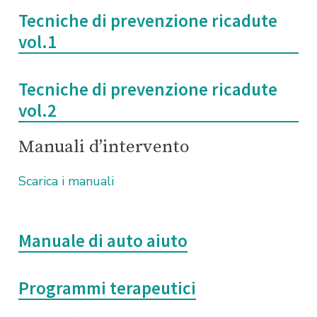
Tecniche di prevenzione ricadute
vol.1
Tecniche di prevenzione ricadute
vol.2
Manuali d’intervento
Scarica i manuali
Manuale di auto aiuto
Programmi terapeutici