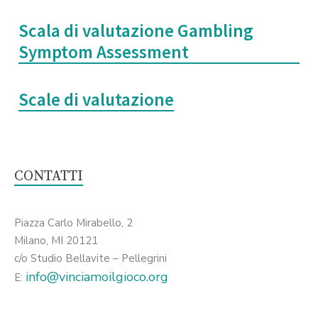
Scala di valutazione Gambling
Symptom Assessment
Scale di valutazione
CONTATTI
Piazza Carlo Mirabello, 2
Milano, MI 20121
c/o Studio Bellavite – Pellegrini
info@vinciamoilgioco.org
E: