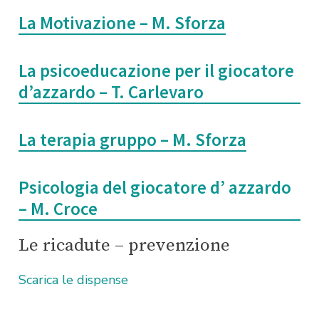
La Motivazione – M. Sforza
La psicoeducazione per il giocatore
d’azzardo – T. Carlevaro
La terapia gruppo – M. Sforza
Psicologia del giocatore d’ azzardo
– M. Croce
Le ricadute – prevenzione
Scarica le dispense