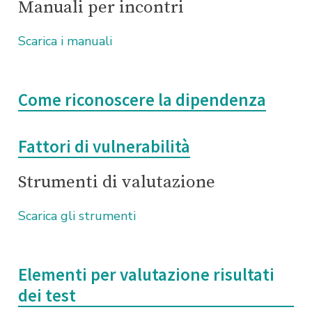
Manuali per incontri
Scarica i manuali
Come riconoscere la dipendenza
Fattori di vulnerabilità
Strumenti di valutazione
Scarica gli strumenti
Elementi per valutazione risultati
dei test