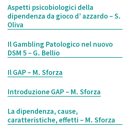
Aspetti psicobiologici della
dipendenza da gioco d’ azzardo – S.
Oliva
Il Gambling Patologico nel nuovo
DSM 5 – G. Bellio
Il GAP – M. Sforza
Introduzione GAP – M. Sforza
La dipendenza, cause,
caratteristiche, effetti – M. Sforza