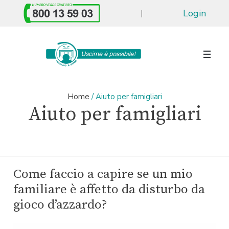
Login
|
Home
/
Aiuto per famigliari
Aiuto per famigliari
Come faccio a capire se un mio
familiare è affetto da disturbo da
gioco d’azzardo?