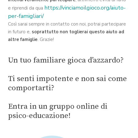
https://vinciamoilgioco.org/aiuto-
e riprendi da qua
per-famigliari/
Così sarai sempre in contatto con noi, potrai partecipare
in futuro e,
soprattutto non toglierai
questo aiuto ad
altre famiglie
. Grazie!
Un tuo familiare gioca d’azzardo?
Ti senti impotente e non sai come
comportarti?
Entra in un gruppo online di
psico-educazione!