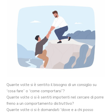
Quante volte si è sentito il bisogno di un consiglio su
“cosa fare” o “come comportarsi”?
Quante volte ci si è sentiti impotenti nel cercare di porre
freno a un comportamento distruttivo?
Quante volte ci si è domandati “dove e a chi posso