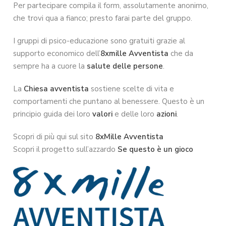
Per partecipare compila il form, assolutamente anonimo,
che trovi qua a fianco; presto farai parte del gruppo.
I gruppi di psico-educazione sono gratuiti grazie al
supporto economico dell’
8xmille Avventista
che da
sempre ha a cuore la
salute delle persone
.
La
Chiesa avventista
sostiene scelte di vita e
comportamenti che puntano al benessere. Questo è un
principio guida dei loro
valori
e delle loro
azioni
.
Scopri di più qui sul sito
8xMille Avventista
Scopri il progetto sull’azzardo
Se questo è un gioco