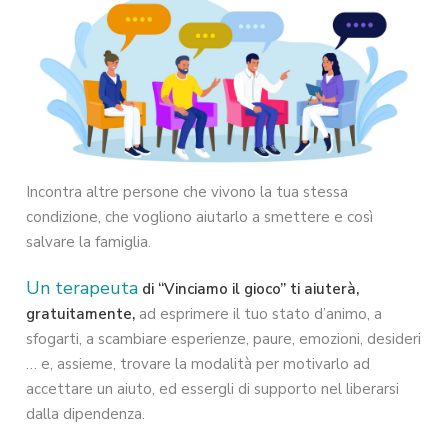
Incontra altre persone che vivono la tua stessa
condizione, che vogliono aiutarlo a smettere e così
salvare la famiglia.
Un terapeuta
di “Vinciamo il gioco” ti aiuterà,
gratuitamente,
ad esprimere il tuo stato d’animo, a
sfogarti, a scambiare esperienze, paure, emozioni, desideri
… e, assieme, trovare la modalità per motivarlo ad
accettare un aiuto, ed essergli di supporto nel liberarsi
dalla dipendenza.