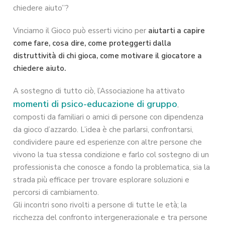
chiedere aiuto”?
Vinciamo il Gioco può esserti vicino per
aiutarti a capire
come fare, cosa dire, come proteggerti dalla
distruttività di chi gioca, come motivare il giocatore a
chiedere aiuto.
A sostegno di tutto ciò, l’Associazione ha attivato
momenti di psico-educazione di gruppo
,
composti da familiari o amici di persone con dipendenza
da gioco d’azzardo. L’idea è che parlarsi, confrontarsi,
condividere paure ed esperienze con altre persone che
vivono la tua stessa condizione e farlo col sostegno di un
professionista che conosce a fondo la problematica, sia la
strada più efficace per trovare esplorare soluzioni e
percorsi di cambiamento.
Gli incontri sono rivolti a persone di tutte le età; la
ricchezza del confronto intergenerazionale e tra persone