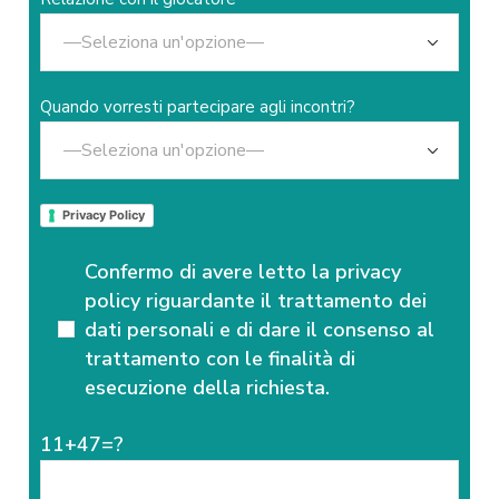
Quando vorresti partecipare agli incontri?
Privacy Policy
Confermo di avere letto la privacy
policy riguardante il trattamento dei
dati personali e di dare il consenso al
trattamento con le finalità di
esecuzione della richiesta.
11+47=?