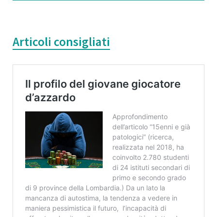
Articoli consigliati