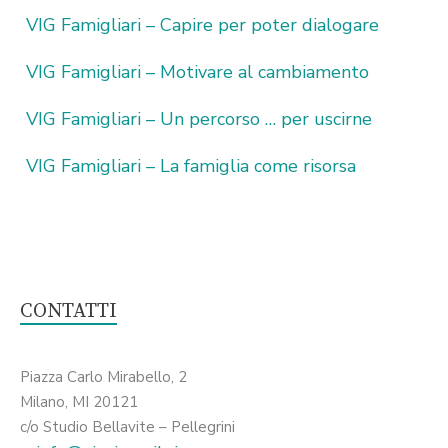
VIG Famigliari – Capire per poter dialogare
VIG Famigliari – Motivare al cambiamento
VIG Famigliari – Un percorso … per uscirne
VIG Famigliari – La famiglia come risorsa
CONTATTI
Piazza Carlo Mirabello, 2
Milano, MI 20121
c/o Studio Bellavite – Pellegrini