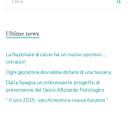
Ultime news
La Nazionale di calcio ha un nuovo sponsor …
Intralot!
Ogni giocatore dovrebbe dotarsi di una tessera
Dalla Spagna un interessante progetto di
prevenzione del Gioco d’Azzardo Patologico
“ Il sito 2015 : vecchi motivi e nuove funzioni “