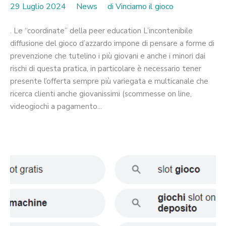
29 Luglio 2024
News
di
Vinciamo il gioco
. Le “coordinate” della peer education L’incontenibile
diffusione del gioco d’azzardo impone di pensare a forme di
prevenzione che tutelino i più giovani e anche i minori dai
rischi di questa pratica, in particolare è necessario tener
presente l’offerta sempre più variegata e multicanale che
ricerca clienti anche giovanissimi (scommesse on line,
videogiochi a pagamento...