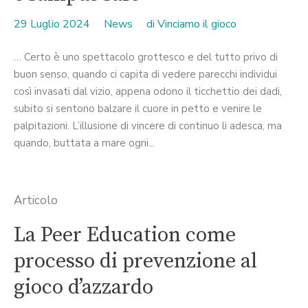
29 Luglio 2024
News
di
Vinciamo il gioco
… Certo è uno spettacolo grottesco e del tutto privo di
buon senso, quando ci capita di vedere parecchi individui
così invasati dal vizio, appena odono il ticchettio dei dadi,
subito si sentono balzare il cuore in petto e venire le
palpitazioni. L’illusione di vincere di continuo li adesca, ma
quando, buttata a mare ogni...
Articolo
La Peer Education come
processo di prevenzione al
gioco d’azzardo