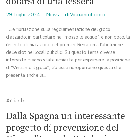
dotarsi di una tessera
29 Luglio 2024
News
di
Vinciamo il gioco
C’è fibrillazione sulla regolamentazione del gioco
d’azzardo; in particolare ha “mosso le acque”, e non poco, la
recente dichiarazione del premier Renzi circa l’abolizione
delle slot nei locali pubblici. Su questo tema diverse
interviste ci sono state richieste per esprimere la posizione
di “Vinciamo il gioco”; tra esse riproponiamo questa che
presenta anche la...
Articolo
Dalla Spagna un interessante
progetto di prevenzione del