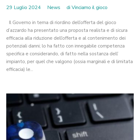
29 Luglio 2024
News
di
Vinciamo il gioco
Il Governo in tema di riordino dell’offerta del gioco
d’azzardo ha presentato una proposta realista e di sicura
efficacia alla riduzione dell’offerta e al contenimento dei
potenziali danni; lo ha fatto con innegabile competenza
specifica e considerando, di fatto nella sostanza dell’
impianto, per quel che valgono (ossia marginali e di limitata
efficacia) le...