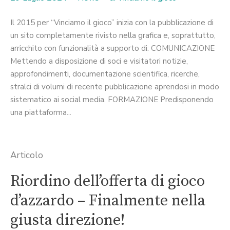
Il 2015 per “Vinciamo il gioco” inizia con la pubblicazione di
un sito completamente rivisto nella grafica e, soprattutto,
arricchito con funzionalità a supporto di: COMUNICAZIONE
Mettendo a disposizione di soci e visitatori notizie,
approfondimenti, documentazione scientifica, ricerche,
stralci di volumi di recente pubblicazione aprendosi in modo
sistematico ai social media. FORMAZIONE Predisponendo
una piattaforma...
Articolo
Riordino dell’offerta di gioco
d’azzardo – Finalmente nella
giusta direzione!