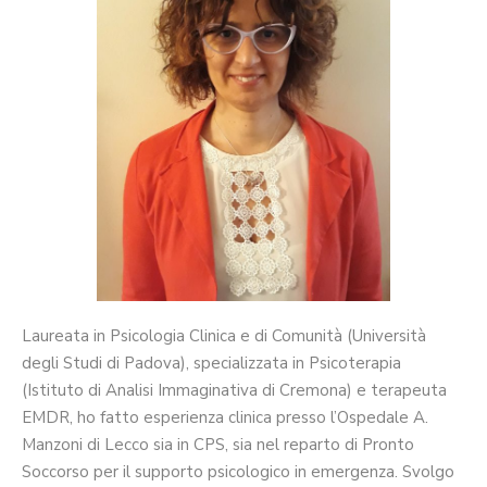
Laureata in Psicologia Clinica e di Comunità (Università
degli Studi di Padova), specializzata in Psicoterapia
(Istituto di Analisi Immaginativa di Cremona) e terapeuta
EMDR, ho fatto esperienza clinica presso l’Ospedale A.
Manzoni di Lecco sia in CPS, sia nel reparto di Pronto
Soccorso per il supporto psicologico in emergenza. Svolgo