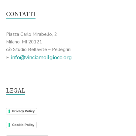
CONTATTI
Piazza Carlo Mirabello, 2
Milano, MI 20121
c/o Studio Bellavite – Pellegrini
info@vinciamoilgioco.org
E:
LEGAL
Privacy Policy
Cookie Policy