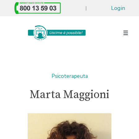
Login
|
Psicoterapeuta
Marta Maggioni