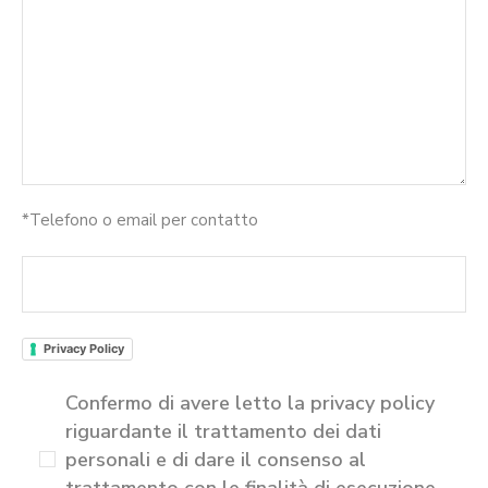
*Telefono o email per contatto
Privacy Policy
Confermo di avere letto la privacy policy
riguardante il trattamento dei dati
personali e di dare il consenso al
trattamento con le finalità di esecuzione