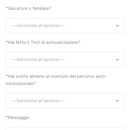
*Giocatore o familiare?
*Hai fatto il Test di autovalutazione?
*Hai svolto almeno un esercizio del percorso auto-
motivazionale?
*Messaggio