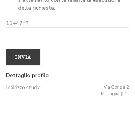
della richiesta.
11+47=?
Dettaglio profilo
Indirizzo studio
Via Gorizia 2
Missaglia (LC)