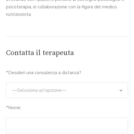
psicoterapia, in collaborazione con la figura del medico
nutrizionista.
Contatta il terapeuta
*Desideri una consulenza a distanza?
*Nome