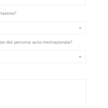
utazione?
zio del percorso auto-motivazionale?