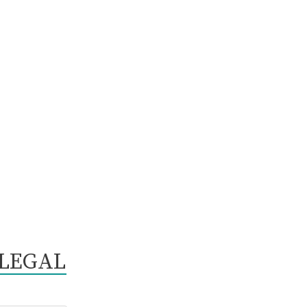
LEGAL