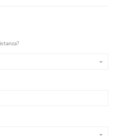
istanza?