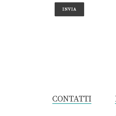
CONTATTI