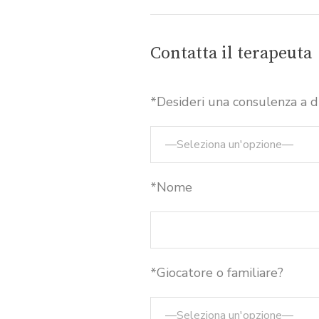
Contatta il terapeuta
*Desideri una consulenza a d
*Nome
*Giocatore o familiare?