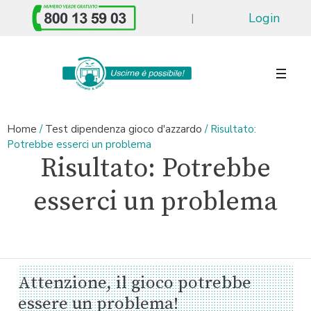
Login
|
Home
/
Test dipendenza gioco d'azzardo
/
Risultato:
Potrebbe esserci un problema
Risultato: Potrebbe
esserci un problema
Attenzione, il gioco potrebbe
essere un problema!