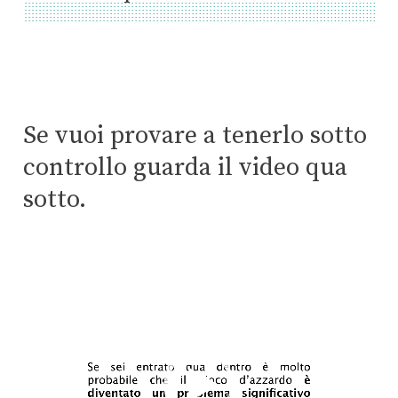
Se vuoi provare a tenerlo sotto
controllo guarda il video qua
sotto.
Video
Player