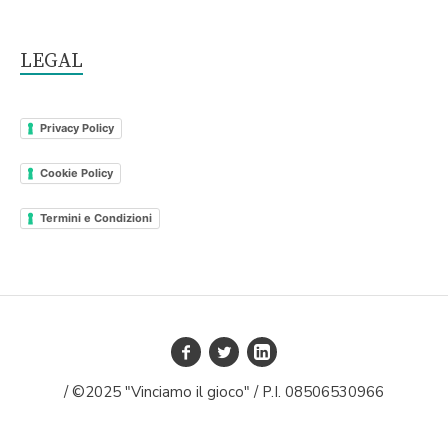
LEGAL
Privacy Policy
Cookie Policy
Termini e Condizioni
/ ©2025 "Vinciamo il gioco" / P.I. 08506530966