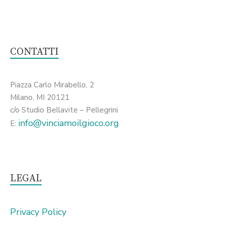
CONTATTI
Piazza Carlo Mirabello, 2
Milano, MI 20121
c/o Studio Bellavite – Pellegrini
info@vinciamoilgioco.org
E:
LEGAL
Privacy Policy