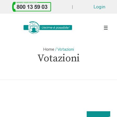
Login
|
Home
/
Votazioni
Votazioni