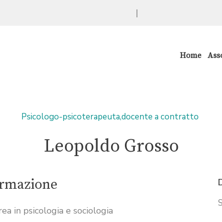
|
Home
Ass
Psicologo-psicoterapeuta,docente a contratto
Leopoldo Grosso
rmazione
S
ea in psicologia e sociologia