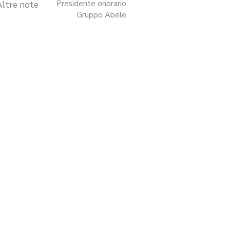
Presidente onorario
Altre note
Gruppo Abele