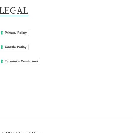
LEGAL
Privacy Policy
Cookie Policy
Termini e Condizioni