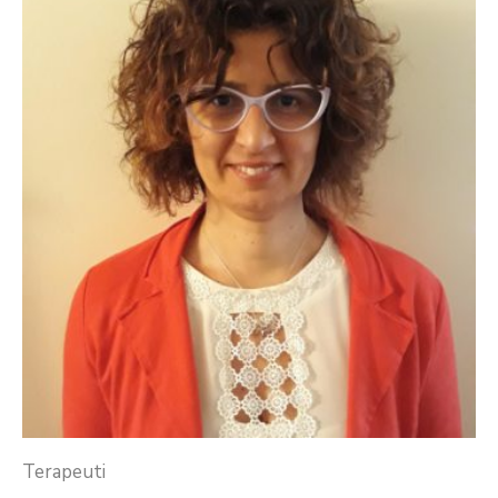
Terapeuti