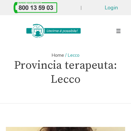
Login
|
Home
/
Lecco
Provincia terapeuta:
Lecco