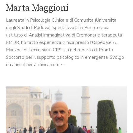
Marta Maggioni
Laureata in Psicologia Clinica e di Comunità (Università
degli Studi di Padova), specializzata in Psicoterapia
(Istituto di Analisi Immaginativa di Cremona) e terapeuta
EMDR, ho fatto esperienza clinica presso l’Ospedale A.
Manzoni di Lecco sia in CPS, sia nel reparto di Pronto
Soccorso per il supporto psicologico in emergenza. Svolgo
da anni attività clinica come...