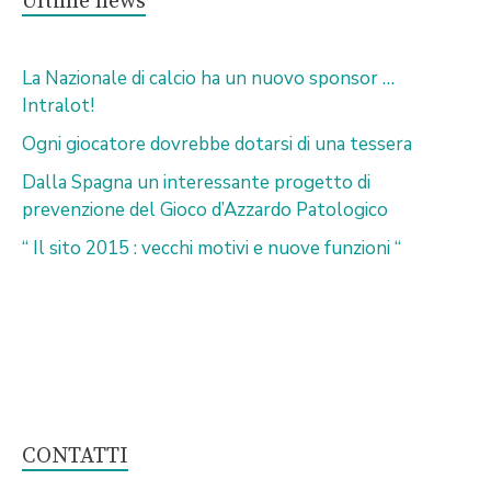
Ultime news
La Nazionale di calcio ha un nuovo sponsor …
Intralot!
Ogni giocatore dovrebbe dotarsi di una tessera
Dalla Spagna un interessante progetto di
prevenzione del Gioco d’Azzardo Patologico
“ Il sito 2015 : vecchi motivi e nuove funzioni “
CONTATTI