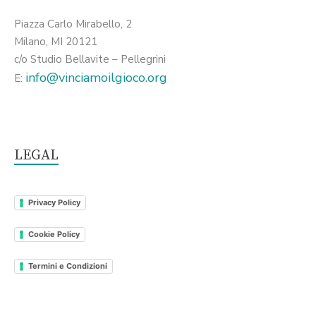
Piazza Carlo Mirabello, 2
Milano, MI 20121
c/o Studio Bellavite – Pellegrini
info@vinciamoilgioco.org
E:
LEGAL
Privacy Policy
Cookie Policy
Termini e Condizioni