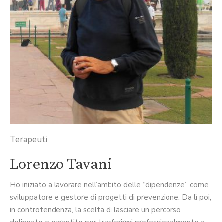
Terapeuti
Lorenzo Tavani
Ho iniziato a lavorare nell’ambito delle “dipendenze” come
sviluppatore e gestore di progetti di prevenzione. Da lì poi,
in controtendenza, la scelta di lasciare un percorso