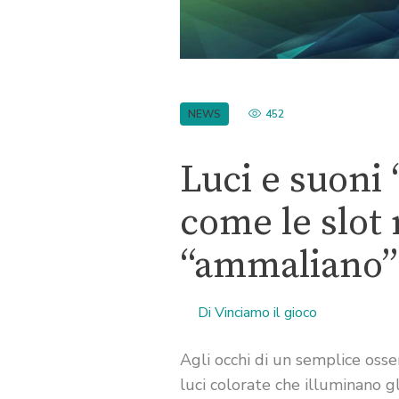
NEWS
452
Luci e suoni 
come le slot
“ammaliano” 
Di
Vinciamo il gioco
Agli occhi di un semplice oss
luci colorate che illuminano g