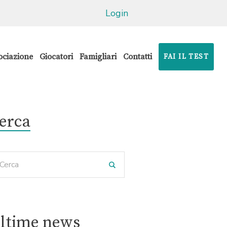
Login
ociazione
Giocatori
Famigliari
Contatti
FAI IL TEST
erca
ltime news