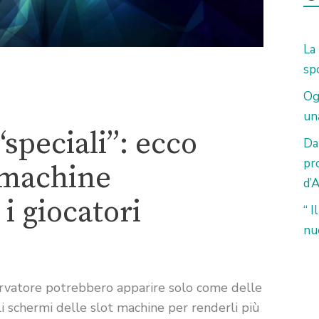
La
sp
Og
un
“speciali”: ecco
Da
pr
 machine
d’
i giocatori
“ I
nu
ervatore potrebbero apparire solo come delle
li schermi delle slot machine per renderli più