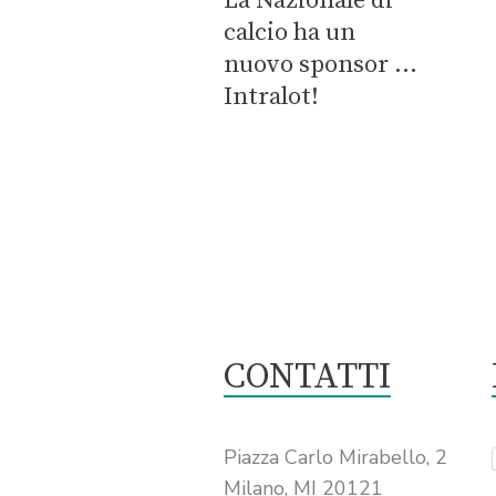
La Nazionale di
calcio ha un
nuovo sponsor …
Intralot!
CONTATTI
Piazza Carlo Mirabello, 2
Milano, MI 20121