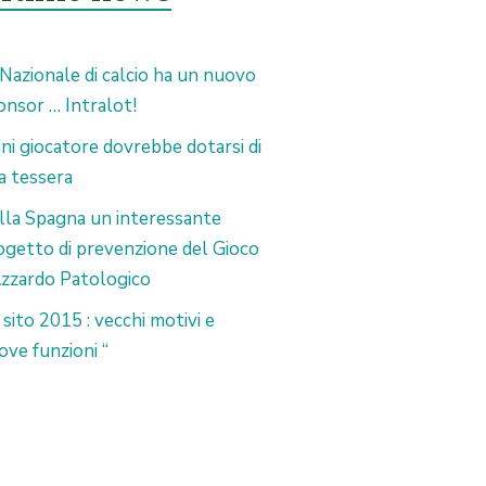
 Nazionale di calcio ha un nuovo
onsor … Intralot!
ni giocatore dovrebbe dotarsi di
a tessera
lla Spagna un interessante
ogetto di prevenzione del Gioco
Azzardo Patologico
l sito 2015 : vecchi motivi e
ove funzioni “