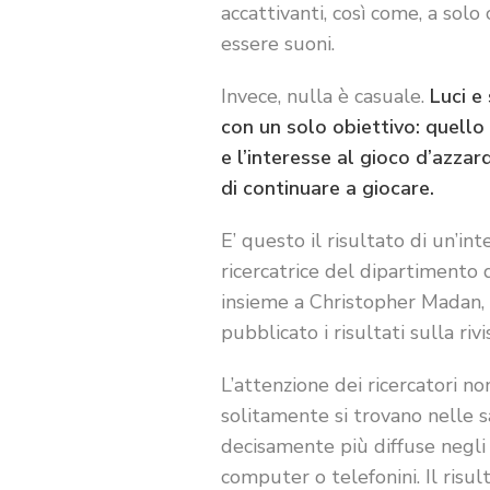
accattivanti, così come, a so
essere suoni.
Invece, nulla è casuale.
Luci e
con un solo obiettivo: quello
e l’interesse al gioco d’azzard
di continuare a giocare.
E’ questo il risultato di un’i
ricercatrice del dipartimento d
insieme a Christopher Madan, 
pubblicato i risultati sulla rivi
L’attenzione dei ricercatori n
solitamente si trovano nelle s
decisamente più diffuse negli 
computer o telefonini. Il risul